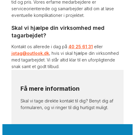
tid og pris. Vores erfarne medarbejdere er
serviceorienterede og samarbejder altid om at løse
eventuelle komplikationer i projektet.
Skal vi hjælpe din virksomhed med
tagarbejdet?
Kontakt os allerede i dag på
40 25 61 31
eller
jotag@outlook.dk
, hvis vi skal hjælpe din virksomhed
med tagarbejdet. Vi står altid klar til en uforpligtende
snak samt et godt tilbud.
Få mere information
Skal vi tage direkte kontakt til dig? Benyt dig af
formularen, og vi ringer til dig hurtigst muligt.